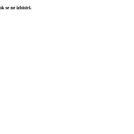
 se ne izbistri.