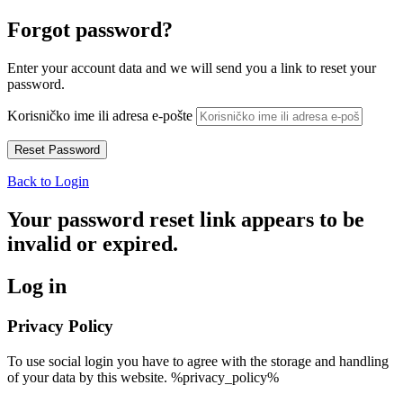
Forgot password?
Enter your account data and we will send you a link to reset your
password.
Korisničko ime ili adresa e-pošte
Back to Login
Your password reset link appears to be
invalid or expired.
Log in
Privacy Policy
To use social login you have to agree with the storage and handling
of your data by this website. %privacy_policy%