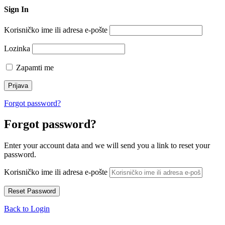
Sign In
Korisničko ime ili adresa e-pošte
Lozinka
Zapamti me
Forgot password?
Forgot password?
Enter your account data and we will send you a link to reset your
password.
Korisničko ime ili adresa e-pošte
Back to Login