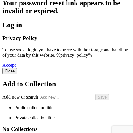
Your password reset link appears to be
invalid or expired.
Log in
Privacy Policy
To use social login you have to agree with the storage and handling
of your data by this website. %privacy_policy%
Accept
Close
Add to Collection
Add new or search
Public collection title
Private collection title
No Collections