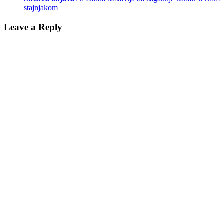
stajnjakom
Leave a Reply