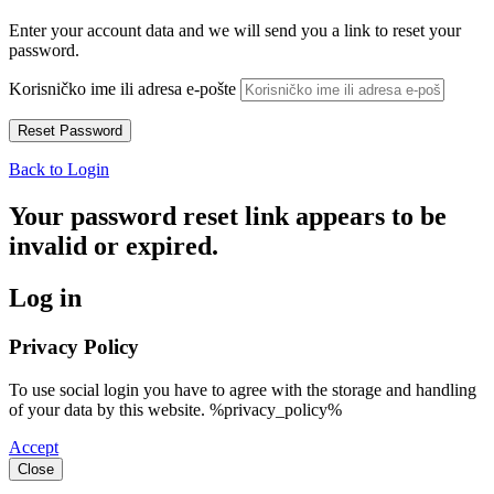
Enter your account data and we will send you a link to reset your
password.
Korisničko ime ili adresa e-pošte
Back to Login
Your password reset link appears to be
invalid or expired.
Log in
Privacy Policy
To use social login you have to agree with the storage and handling
of your data by this website. %privacy_policy%
Accept
Close