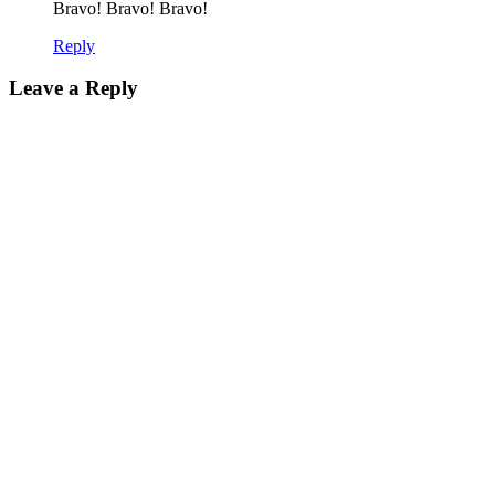
Bravo! Bravo! Bravo!
Reply
Leave a Reply