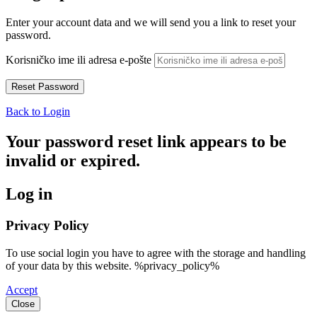
Enter your account data and we will send you a link to reset your
password.
Korisničko ime ili adresa e-pošte
Back to Login
Your password reset link appears to be
invalid or expired.
Log in
Privacy Policy
To use social login you have to agree with the storage and handling
of your data by this website. %privacy_policy%
Accept
Close