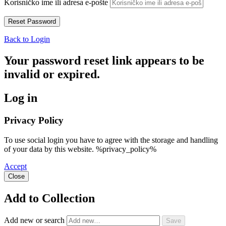
Korisničko ime ili adresa e-pošte
Back to Login
Your password reset link appears to be
invalid or expired.
Log in
Privacy Policy
To use social login you have to agree with the storage and handling
of your data by this website. %privacy_policy%
Accept
Close
Add to Collection
Add new or search