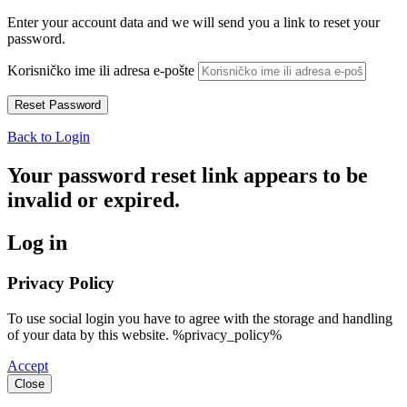
Enter your account data and we will send you a link to reset your
password.
Korisničko ime ili adresa e-pošte
Back to Login
Your password reset link appears to be
invalid or expired.
Log in
Privacy Policy
To use social login you have to agree with the storage and handling
of your data by this website. %privacy_policy%
Accept
Close