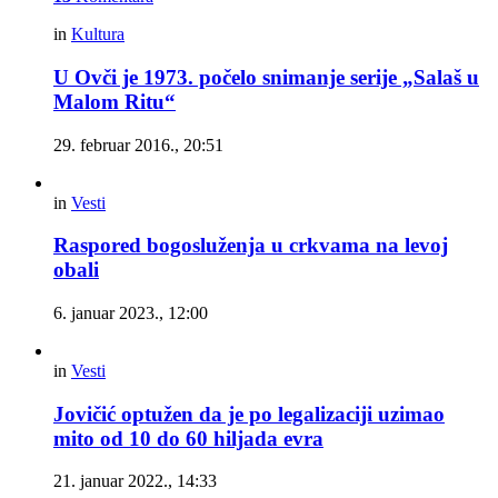
in
Kultura
U Ovči je 1973. počelo snimanje serije „Salaš u
Malom Ritu“
29. februar 2016., 20:51
in
Vesti
Raspored bogosluženja u crkvama na levoj
obali
6. januar 2023., 12:00
in
Vesti
Jovičić optužen da je po legalizaciji uzimao
mito od 10 do 60 hiljada evra
21. januar 2022., 14:33