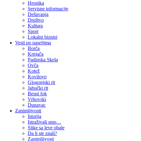
Hronika
Servisne informacije
Dešavanja
Društvo
Kultura
Sport
Lokalni biznisi
Vesti po naseljima
Borča
Krnjača
Padinska Skela
Ovča
Kotež
Kovilovo
Glogonjski rit
Jabučki rit
Besni fok
Vrbovski
Dunavac
Zanimljivosti
Istorija
Istraživali smo…
Slike sa leve obale
Da li ste znali?
Zanimljivosti