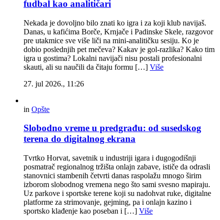
fudbal kao analitičari
Nekada je dovoljno bilo znati ko igra i za koji klub navijaš.
Danas, u kafićima Borče, Krnjače i Padinske Skele, razgovor
pre utakmice sve više liči na mini-analitičku sesiju. Ko je
dobio poslednjih pet mečeva? Kakav je gol-razlika? Kako tim
igra u gostima? Lokalni navijači nisu postali profesionalni
skauti, ali su naučili da čitaju formu […]
Više
27. jul 2026., 11:26
in
Opšte
Slobodno vreme u predgrađu: od susedskog
terena do digitalnog ekrana
Tvrtko Horvat, savetnik u industriji igara i dugogodišnji
posmatrač regionalnog tržišta onlajn zabave, ističe da odrasli
stanovnici stambenih četvrti danas raspolažu mnogo širim
izborom slobodnog vremena nego što sami svesno mapiraju.
Uz parkove i sportske terene koji su nadohvat ruke, digitalne
platforme za strimovanje, gejming, pa i onlajn kazino i
sportsko klađenje kao poseban i […]
Više