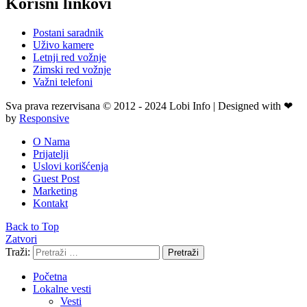
Korisni linkovi
Postani saradnik
Uživo kamere
Letnji red vožnje
Zimski red vožnje
Važni telefoni
Sva prava rezervisana © 2012 - 2024 Lobi Info | Designed with ❤
by
Responsive
O Nama
Prijatelji
Uslovi korišćenja
Guest Post
Marketing
Kontakt
Back to Top
Zatvori
Traži:
Pretraži
Početna
Lokalne vesti
Vesti