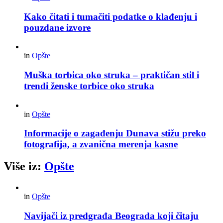
Kako čitati i tumačiti podatke o klađenju i
pouzdane izvore
in
Opšte
Muška torbica oko struka – praktičan stil i
trendi ženske torbice oko struka
in
Opšte
Informacije o zagađenju Dunava stižu preko
fotografija, a zvanična merenja kasne
Više iz:
Opšte
in
Opšte
Navijači iz predgrađa Beograda koji čitaju