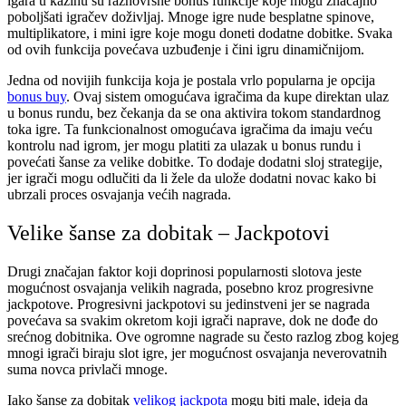
igara u kazinu su raznovrsne bonus funkcije koje mogu značajno
poboljšati igračev doživljaj. Mnoge igre nude besplatne spinove,
multiplikatore, i mini igre koje mogu doneti dodatne dobitke. Svaka
od ovih funkcija povećava uzbuđenje i čini igru dinamičnijom.
Jedna od novijih funkcija koja je postala vrlo popularna je opcija
bonus buy
. Ovaj sistem omogućava igračima da kupe direktan ulaz
u bonus rundu, bez čekanja da se ona aktivira tokom standardnog
toka igre. Ta funkcionalnost omogućava igračima da imaju veću
kontrolu nad igrom, jer mogu platiti za ulazak u bonus rundu i
povećati šanse za velike dobitke. To dodaje dodatni sloj strategije,
jer igrači mogu odlučiti da li žele da ulože dodatni novac kako bi
ubrzali proces osvajanja većih nagrada.
Velike šanse za dobitak – Jackpotovi
Drugi značajan faktor koji doprinosi popularnosti slotova jeste
mogućnost osvajanja velikih nagrada, posebno kroz progresivne
jackpotove. Progresivni jackpotovi su jedinstveni jer se nagrada
povećava sa svakim okretom koji igrači naprave, dok ne dođe do
srećnog dobitnika. Ove ogromne nagrade su često razlog zbog kojeg
mnogi igrači biraju slot igre, jer mogućnost osvajanja neverovatnih
suma novca privlači mnoge.
Iako šanse za dobitak
velikog jackpota
mogu biti male, ideja da