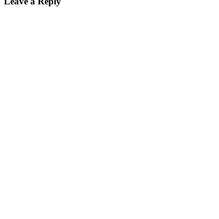
Leave a Reply