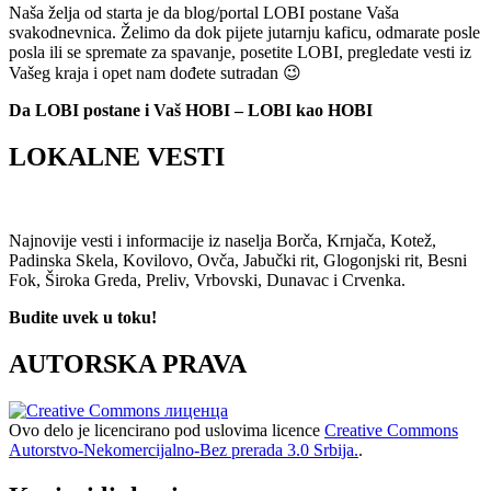
Naša želja od starta je da blog/portal LOBI postane Vaša
svakodnevnica. Želimo da dok pijete jutarnju kaficu, odmarate posle
posla ili se spremate za spavanje, posetite LOBI, pregledate vesti iz
Vašeg kraja i opet nam dođete sutradan 😉
Da LOBI postane i Vaš HOBI – LOBI kao HOBI
LOKALNE VESTI
Najnovije vesti i informacije iz naselja Borča, Krnjača, Kotež,
Padinska Skela, Kovilovo, Ovča, Jabučki rit, Glogonjski rit, Besni
Fok, Široka Greda, Preliv, Vrbovski, Dunavac i Crvenka.
Budite uvek u toku!
AUTORSKA PRAVA
Ovo delo je licencirano pod uslovima licence
Creative Commons
Autorstvo-Nekomercijalno-Bez prerada 3.0 Srbija.
.