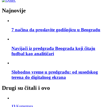
Najnovije
7 načina da proslavite godišnjicu u Beogradu
Navijači iz predgrađa Beograda koji čitaju
fudbal kao analitičari
Slobodno vreme u predgrađu: od susedskog
terena do digitalnog ekrana
Drugi su čitali i ovo
13
Komentara