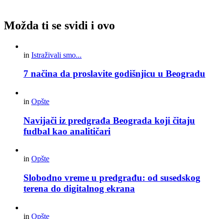
Možda ti se svidi i ovo
in
Istraživali smo...
7 načina da proslavite godišnjicu u Beogradu
in
Opšte
Navijači iz predgrađa Beograda koji čitaju
fudbal kao analitičari
in
Opšte
Slobodno vreme u predgrađu: od susedskog
terena do digitalnog ekrana
in
Opšte