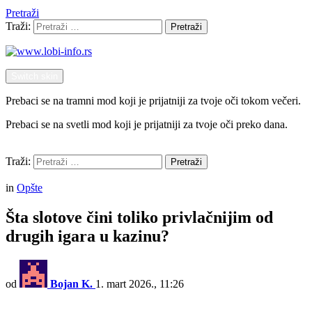
Pretraži
Traži:
Pretraži
Switch skin
Prebaci se na tramni mod koji je prijatniji za tvoje oči tokom večeri.
Prebaci se na svetli mod koji je prijatniji za tvoje oči preko dana.
Pretraži
Traži:
Pretraži
Menu
in
Opšte
Šta slotove čini toliko privlačnijim od
drugih igara u kazinu?
od
Bojan K.
1. mart 2026., 11:26