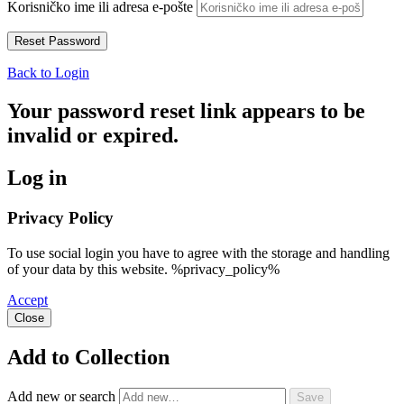
Korisničko ime ili adresa e-pošte
Back to Login
Your password reset link appears to be
invalid or expired.
Log in
Privacy Policy
To use social login you have to agree with the storage and handling
of your data by this website. %privacy_policy%
Accept
Close
Add to Collection
Add new or search