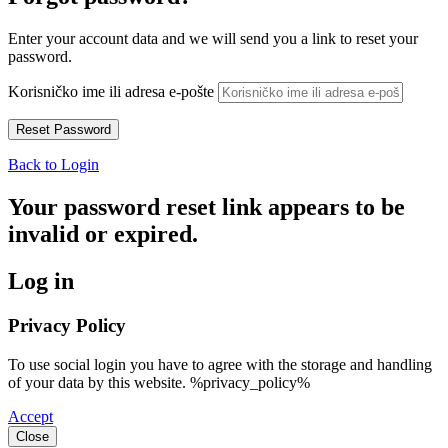
Enter your account data and we will send you a link to reset your
password.
Korisničko ime ili adresa e-pošte
Back to Login
Your password reset link appears to be
invalid or expired.
Log in
Privacy Policy
To use social login you have to agree with the storage and handling
of your data by this website. %privacy_policy%
Accept
Close