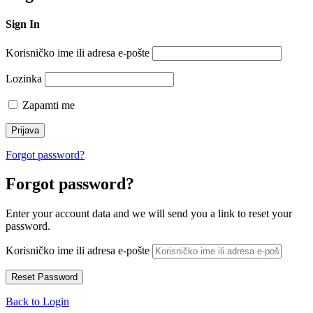
Sign In
Korisničko ime ili adresa e-pošte
Lozinka
Zapamti me
Forgot password?
Forgot password?
Enter your account data and we will send you a link to reset your
password.
Korisničko ime ili adresa e-pošte
Back to Login