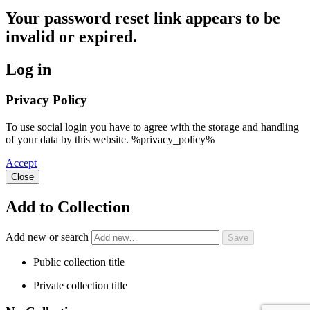
Your password reset link appears to be
invalid or expired.
Log in
Privacy Policy
To use social login you have to agree with the storage and handling
of your data by this website. %privacy_policy%
Accept
Close
Add to Collection
Add new or search
Public collection title
Private collection title