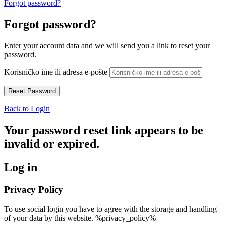
Forgot password?
Forgot password?
Enter your account data and we will send you a link to reset your
password.
Korisničko ime ili adresa e-pošte
Back to Login
Your password reset link appears to be
invalid or expired.
Log in
Privacy Policy
To use social login you have to agree with the storage and handling
of your data by this website. %privacy_policy%