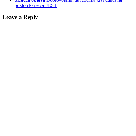
poklon karte za FEST
Leave a Reply