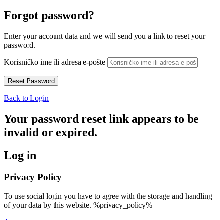
Forgot password?
Enter your account data and we will send you a link to reset your
password.
Korisničko ime ili adresa e-pošte
Back to Login
Your password reset link appears to be
invalid or expired.
Log in
Privacy Policy
To use social login you have to agree with the storage and handling
of your data by this website. %privacy_policy%