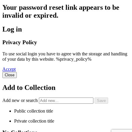
Your password reset link appears to be
invalid or expired.
Log in
Privacy Policy
To use social login you have to agree with the storage and handling
of your data by this website. %privacy_policy%
Accept
Close
Add to Collection
Add new or search
Public collection title
Private collection title