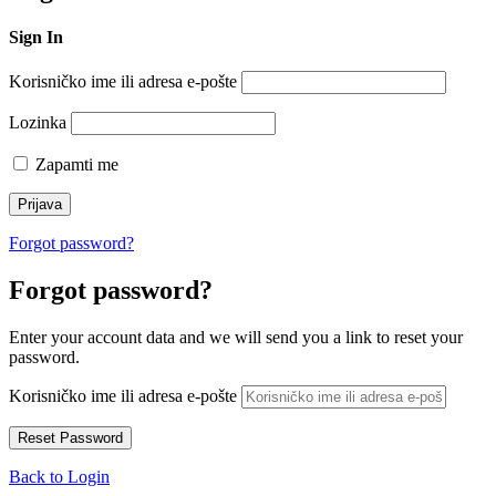
Sign In
Korisničko ime ili adresa e-pošte
Lozinka
Zapamti me
Forgot password?
Forgot password?
Enter your account data and we will send you a link to reset your
password.
Korisničko ime ili adresa e-pošte
Back to Login