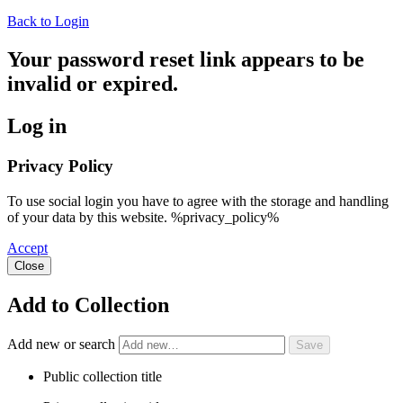
Back to Login
Your password reset link appears to be
invalid or expired.
Log in
Privacy Policy
To use social login you have to agree with the storage and handling
of your data by this website. %privacy_policy%
Accept
Close
Add to Collection
Add new or search
Public collection title