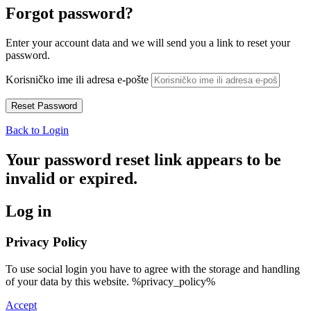
Forgot password?
Enter your account data and we will send you a link to reset your
password.
Korisničko ime ili adresa e-pošte
Back to Login
Your password reset link appears to be
invalid or expired.
Log in
Privacy Policy
To use social login you have to agree with the storage and handling
of your data by this website. %privacy_policy%
Accept