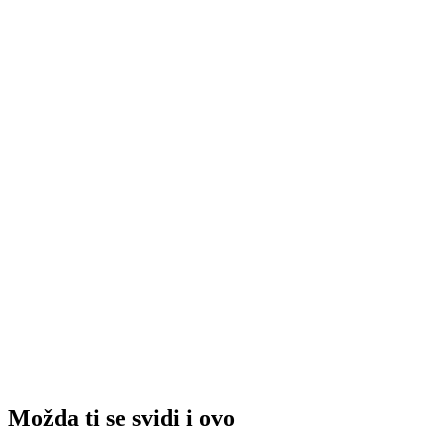
Možda ti se svidi i ovo