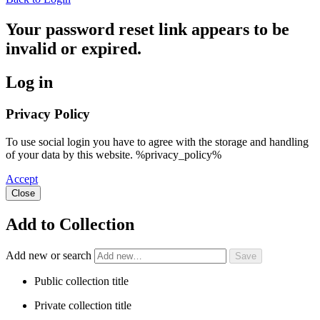
Your password reset link appears to be
invalid or expired.
Log in
Privacy Policy
To use social login you have to agree with the storage and handling
of your data by this website. %privacy_policy%
Accept
Close
Add to Collection
Add new or search
Public collection title
Private collection title