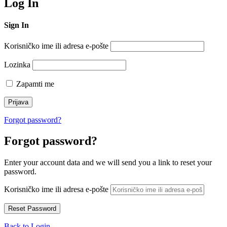
Log In
Sign In
Korisničko ime ili adresa e-pošte
Lozinka
Zapamti me
Forgot password?
Forgot password?
Enter your account data and we will send you a link to reset your
password.
Korisničko ime ili adresa e-pošte
Back to Login