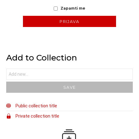
Zapamti me
Add to Collection
Public collection title
Private collection title