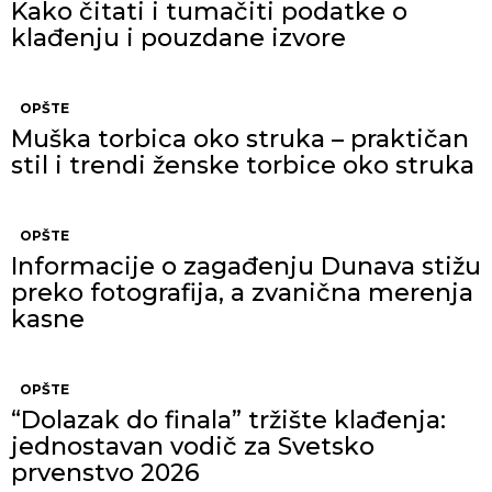
Kako čitati i tumačiti podatke o
klađenju i pouzdane izvore
OPŠTE
Muška torbica oko struka – praktičan
stil i trendi ženske torbice oko struka
OPŠTE
Informacije o zagađenju Dunava stižu
preko fotografija, a zvanična merenja
kasne
OPŠTE
“Dolazak do finala” tržište klađenja:
jednostavan vodič za Svetsko
prvenstvo 2026