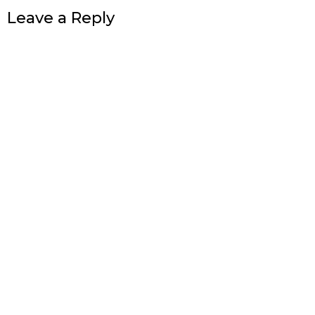
Leave a Reply