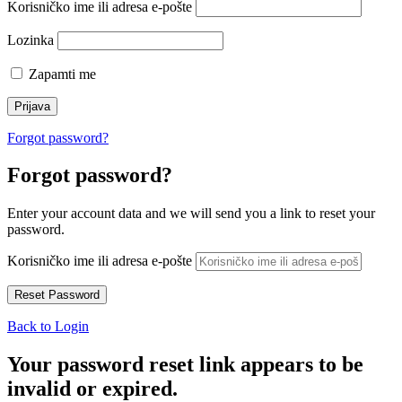
Korisničko ime ili adresa e-pošte
Lozinka
Zapamti me
Forgot password?
Forgot password?
Enter your account data and we will send you a link to reset your
password.
Korisničko ime ili adresa e-pošte
Back to Login
Your password reset link appears to be
invalid or expired.