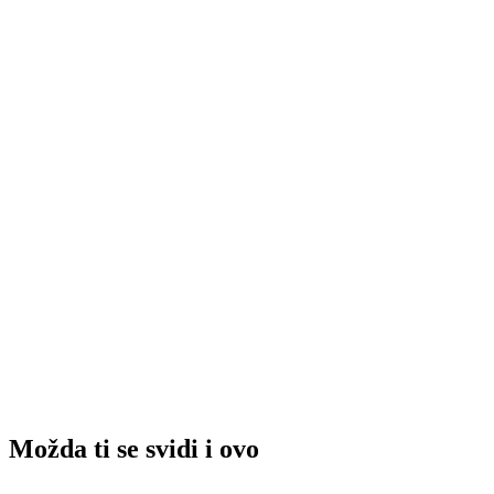
Možda ti se svidi i ovo