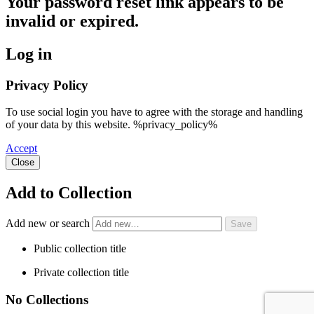
Your password reset link appears to be
invalid or expired.
Log in
Privacy Policy
To use social login you have to agree with the storage and handling
of your data by this website. %privacy_policy%
Accept
Close
Add to Collection
Add new or search
Public collection title
Private collection title
No Collections