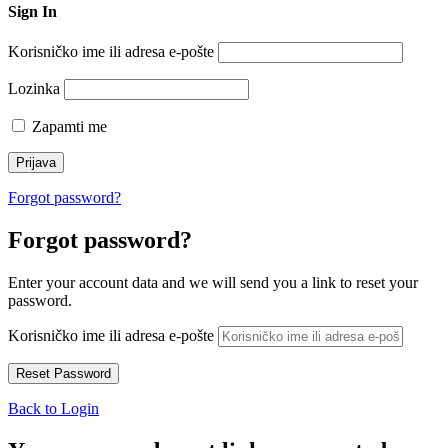
Sign In
Korisničko ime ili adresa e-pošte
Lozinka
Zapamti me
Forgot password?
Forgot password?
Enter your account data and we will send you a link to reset your
password.
Korisničko ime ili adresa e-pošte
Back to Login