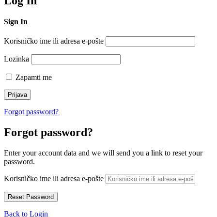
Log In
Sign In
Korisničko ime ili adresa e-pošte
Lozinka
Zapamti me
Forgot password?
Forgot password?
Enter your account data and we will send you a link to reset your
password.
Korisničko ime ili adresa e-pošte
Back to Login