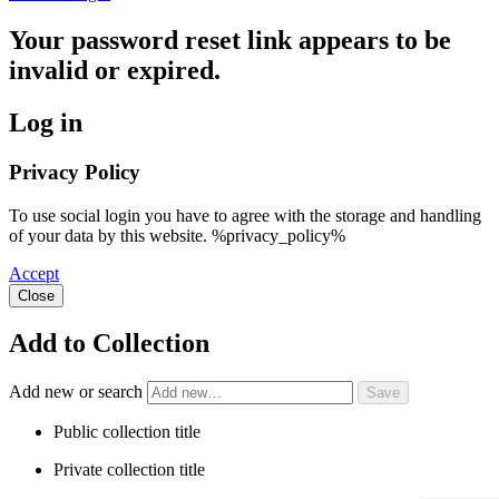
Your password reset link appears to be
invalid or expired.
Log in
Privacy Policy
To use social login you have to agree with the storage and handling
of your data by this website. %privacy_policy%
Accept
Close
Add to Collection
Add new or search
Public collection title
Private collection title