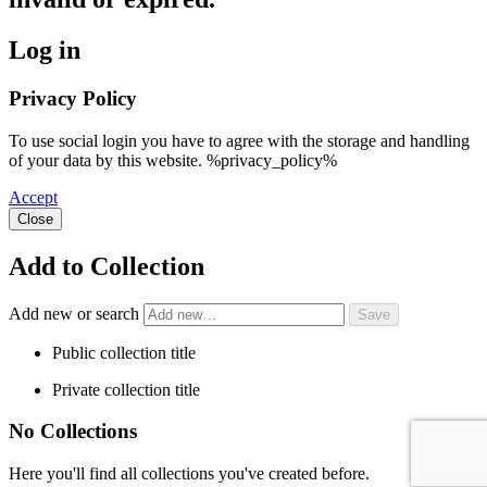
Log in
Privacy Policy
To use social login you have to agree with the storage and handling
of your data by this website. %privacy_policy%
Accept
Close
Add to Collection
Add new or search
Public collection title
Private collection title
No Collections
Here you'll find all collections you've created before.