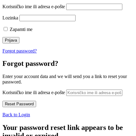
Korisničko ime ili adresa e-pošte
Lozinka
Zapamti me
Forgot password?
Forgot password?
Enter your account data and we will send you a link to reset your
password.
Korisničko ime ili adresa e-pošte
Back to Login
Your password reset link appears to be
invalid or expired.