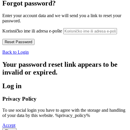
Forgot password?
Enter your account data and we will send you a link to reset your
password.
Korisničko ime ili adresa e-pošte
Back to Login
Your password reset link appears to be
invalid or expired.
Log in
Privacy Policy
To use social login you have to agree with the storage and handling
of your data by this website. %privacy_policy%
Accept