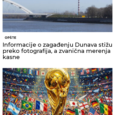
OPŠTE
Informacije o zagađenju Dunava stižu
preko fotografija, a zvanična merenja
kasne