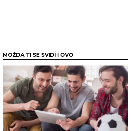
MOŽDA TI SE SVIDI I OVO