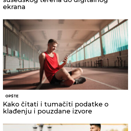
ekrana
OPŠTE
Kako čitati i tumačiti podatke o
klađenju i pouzdane izvore