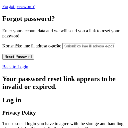
Forgot password?
Forgot password?
Enter your account data and we will send you a link to reset your
password.
Korisničko ime ili adresa e-pošte
Back to Login
Your password reset link appears to be
invalid or expired.
Log in
Privacy Policy
To use social login you have to agree with the storage and handling