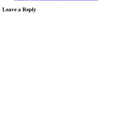
Leave a Reply