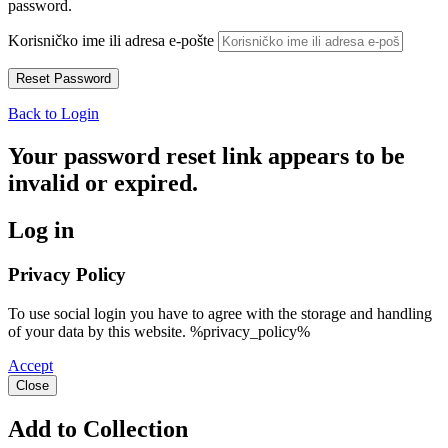
password.
Korisničko ime ili adresa e-pošte
Back to Login
Your password reset link appears to be
invalid or expired.
Log in
Privacy Policy
To use social login you have to agree with the storage and handling
of your data by this website. %privacy_policy%
Accept
Close
Add to Collection