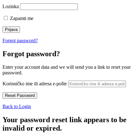
Lozinka
Zapamti me
Forgot password?
Forgot password?
Enter your account data and we will send you a link to reset your
password.
Korisničko ime ili adresa e-pošte
Back to Login
Your password reset link appears to be
invalid or expired.