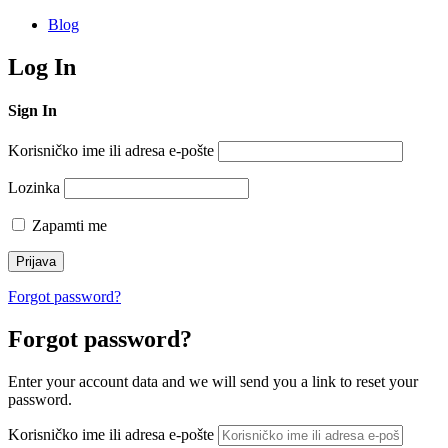
Blog
Log In
Sign In
Korisničko ime ili adresa e-pošte
Lozinka
Zapamti me
Forgot password?
Forgot password?
Enter your account data and we will send you a link to reset your
password.
Korisničko ime ili adresa e-pošte