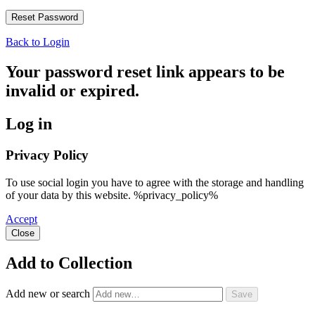
Back to Login
Your password reset link appears to be
invalid or expired.
Log in
Privacy Policy
To use social login you have to agree with the storage and handling
of your data by this website. %privacy_policy%
Accept
Close
Add to Collection
Add new or search