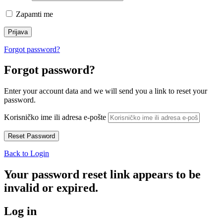
Zapamti me
Forgot password?
Forgot password?
Enter your account data and we will send you a link to reset your
password.
Korisničko ime ili adresa e-pošte
Back to Login
Your password reset link appears to be
invalid or expired.
Log in