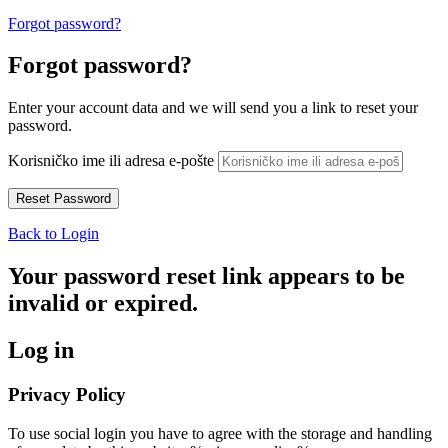
Forgot password?
Forgot password?
Enter your account data and we will send you a link to reset your
password.
Korisničko ime ili adresa e-pošte
Back to Login
Your password reset link appears to be
invalid or expired.
Log in
Privacy Policy
To use social login you have to agree with the storage and handling