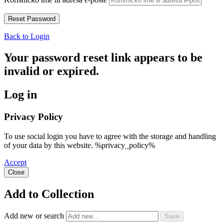
Back to Login
Your password reset link appears to be
invalid or expired.
Log in
Privacy Policy
To use social login you have to agree with the storage and handling
of your data by this website. %privacy_policy%
Accept
Close
Add to Collection
Add new or search