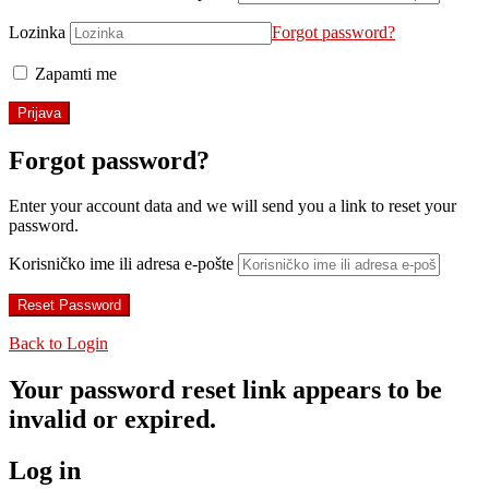
Lozinka
Forgot password?
Zapamti me
Forgot password?
Enter your account data and we will send you a link to reset your
password.
Korisničko ime ili adresa e-pošte
Back to Login
Your password reset link appears to be
invalid or expired.
Log in