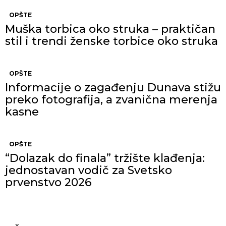
OPŠTE
Muška torbica oko struka – praktičan
stil i trendi ženske torbice oko struka
OPŠTE
Informacije o zagađenju Dunava stižu
preko fotografija, a zvanična merenja
kasne
OPŠTE
“Dolazak do finala” tržište klađenja:
jednostavan vodič za Svetsko
prvenstvo 2026