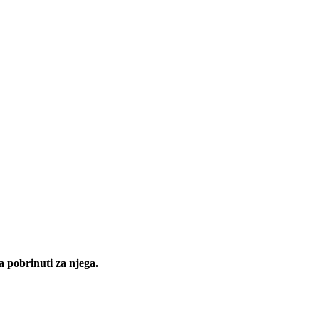
a pobrinuti za njega.