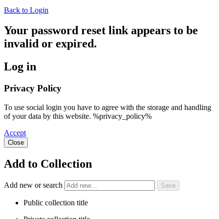
Back to Login
Your password reset link appears to be
invalid or expired.
Log in
Privacy Policy
To use social login you have to agree with the storage and handling
of your data by this website. %privacy_policy%
Accept
Close
Add to Collection
Add new or search
Public collection title